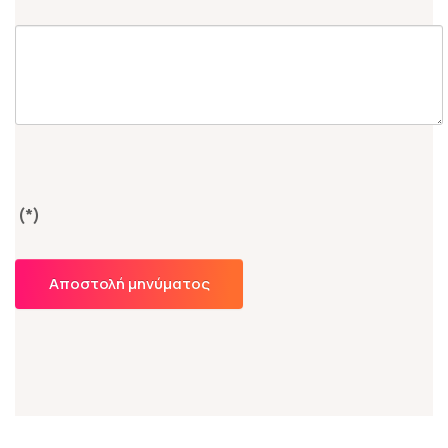
(*)
Αποστολή μηνύματος