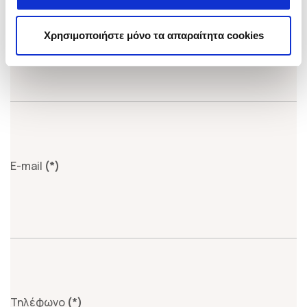
Όνομα
(*)
Χρησιμοποιήστε μόνο τα απαραίτητα cookies
E-mail
(*)
Τηλέφωνο
(*)