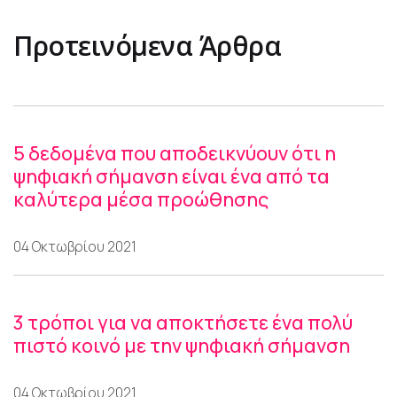
Προτεινόμενα Άρθρα
5 δεδομένα που αποδεικνύουν ότι η
ψηφιακή σήμανση είναι ένα από τα
καλύτερα μέσα προώθησης
04 Οκτωβρίου 2021
3 τρόποι για να αποκτήσετε ένα πολύ
πιστό κοινό με την ψηφιακή σήμανση
04 Οκτωβρίου 2021