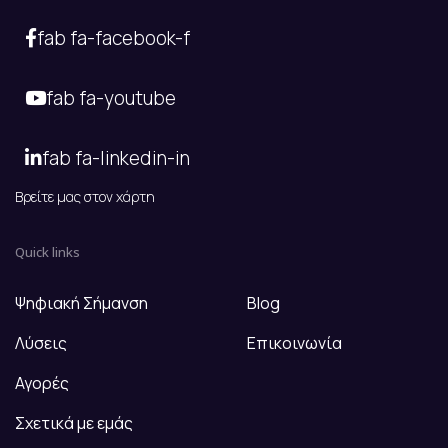
fab fa-facebook-f
fab fa-youtube
fab fa-linkedin-in
Βρείτε μας στον χάρτη
Quick links
Ψηφιακή Σήμανση
Blog
Λύσεις
Επικοινωνία
Αγορές
Σχετικά με εμάς