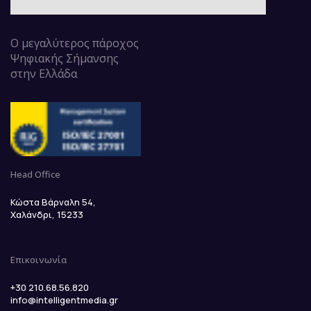
Ο μεγαλύτερος πάροχος
Ψηφιακής Σήμανσης
στην Ελλάδα
Head Office
Κώστα Βάρναλη 54,
Χαλάνδρι, 15233
Επικοινωνία
+30 210.68.56.820
info@intelligentmedia.gr