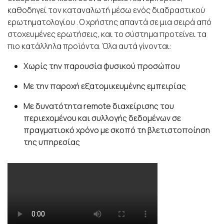
καθοδηγεί τον καταναλωτή μέσω ενός διαδραστικού
ερωτηματολογίου . Ο χρήστης απαντά σε μια σειρά από
στοχευμένες ερωτήσεις, και το σύστημα προτείνει τα
πιο κατάλληλα προϊόντα. Όλα αυτά γίνονται:
Χωρίς την παρουσία φυσικού προσώπου
Με την παροχή εξατομικευμένης εμπειρίας
Με δυνατότητα remote διαχείρισης του
περιεχομένου και συλλογής δεδομένων σε
πραγματιοκό χρόνο με σκοπό τη βλετιστοποίηση
της υπηρεσίας