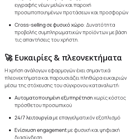
εγγραφής νέων μελών και παροχή
προσωποποιημένων προτάσεων και προσφορών
Cross-selling σε φυσικό χώρο
: Δυνατότητα
προβολής συμπληρωματικών προϊόντων με βάση
τις απαντήσεις του χρήστη.
🚀 Ευκαιρίες & πλεονεκτήματα
Η χρήση ανάλογων εφαρμογών έχει σημαντικά
πλεονεκτήματα και παρουσιάζει πληθώρα ευκαιριών
μέσω της στόχευσης του σύγχρονου καταναλωτή:
Αυτοματοποιημένη εξυπηρέτηση
χωρίς κόστος
πρόσθετου προσωπικού
24/7 λειτουργία
με επαγγελματικόν εξοπλισμό
Ενίσχυση engagement
με φυσική και ψηφιακή
διασύνδεση