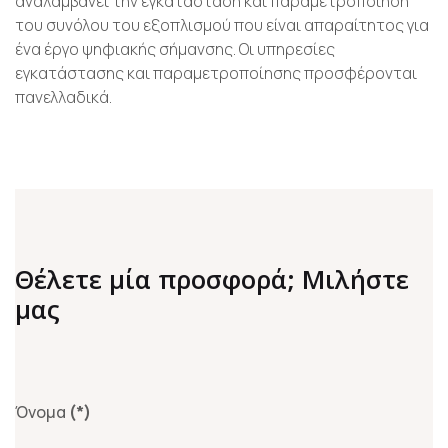
αναλαμβάνει την εγκατάσταση και παραμετροποίηση
του συνόλου του εξοπλισμού που είναι απαραίτητος για
ένα έργο ψηφιακής σήμανσης. Οι υπηρεσίες
εγκατάστασης και παραμετροποίησης προσφέρονται
πανελλαδικά.
Θέλετε μία προσφορά; Μιλήστε
μας
Όνομα
(*)