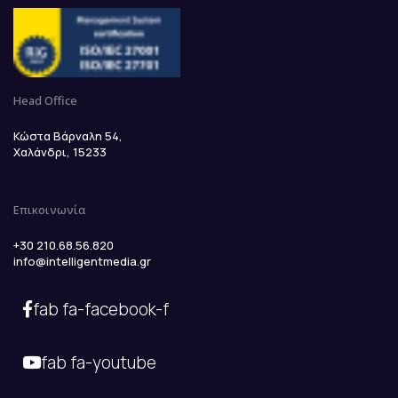
Head Office
Κώστα Βάρναλη 54,
Χαλάνδρι, 15233
Επικοινωνία
+30 210.68.56.820
info@intelligentmedia.gr
fab fa-facebook-f
fab fa-youtube