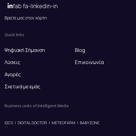
fab fa-linkedin-in
Βρείτε μας στον χάρτη
Quick links
Ψηφιακή Σήμανση
Blog
Λύσεις
Επικοινωνία
Αγορές
Σχετικά με εμάς
Business units of Intelligent Media
IDCS
|
DIGITAL DOCTOR
|
METEOFARM
|
BABYZONE