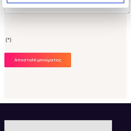
(*)
Αποστολή μηνύματος