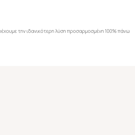
έχουμε την ιδανικότερη λύση προσαρμοσμένη 100% πάνω