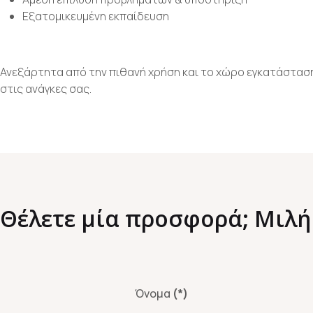
Εξατομικευμένη εκπαίδευση
Ανεξάρτητα από την πιθανή χρήση και το χώρο εγκατάστασ
στις ανάγκες σας.
Θέλετε μία προσφορά; Μιλή
Όνομα
(*)