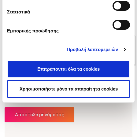
Στατιστικά
Το μήνυμα σας
Εμπορικής προώθησης
Προβολή λεπτομερειών
Επιτρέπονται όλα τα cookies
Χρησιμοποιήστε μόνο τα απαραίτητα cookies
(*)
Αποστολή μηνύματος