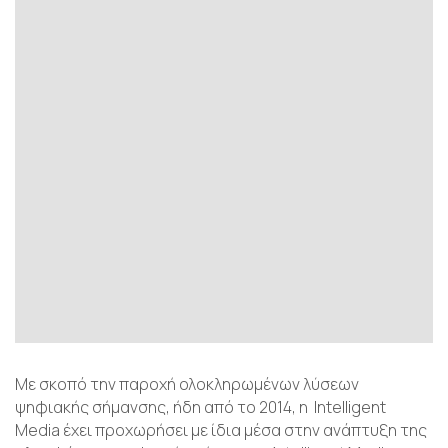
Με σκοπό την παροχή ολοκληρωμένων λύσεων
ψηφιακής σήμανσης, ήδη από το 2014, η Intelligent
Media έχει προχωρήσει με ίδια μέσα στην ανάπτυξη της