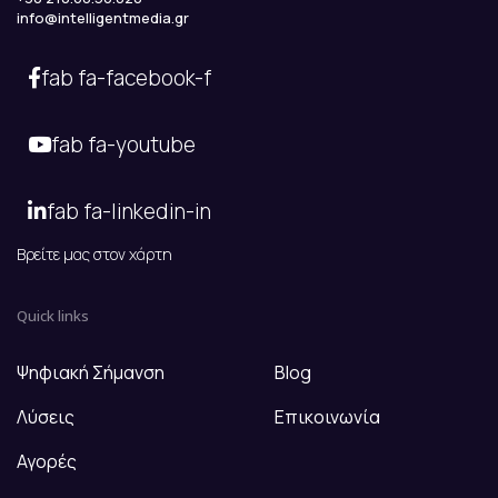
info@intelligentmedia.gr
fab fa-facebook-f
fab fa-youtube
fab fa-linkedin-in
Βρείτε μας στον χάρτη
Quick links
Ψηφιακή Σήμανση
Blog
Λύσεις
Επικοινωνία
Αγορές