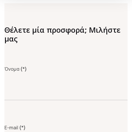
Θέλετε μία προσφορά; Μιλήστε
μας
Όνομα
(*)
E-mail
(*)