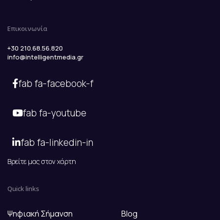
Επικοινωνία
+30 210.68.56.820
info@intelligentmedia.gr
fab fa-facebook-f
fab fa-youtube
fab fa-linkedin-in
Βρείτε μας στον χάρτη
Quick links
Ψηφιακή Σήμανση
Blog