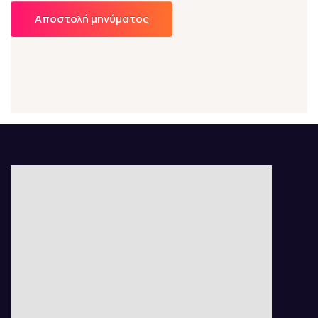
Αποστολή μηνύματος