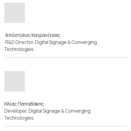
Απόστολος Κατρανίτσας
R&D Director, Digital Signage & Converging
Technologies
Ηλίας Παπαδάκης
Developer, Digital Signage & Converging
Technologies