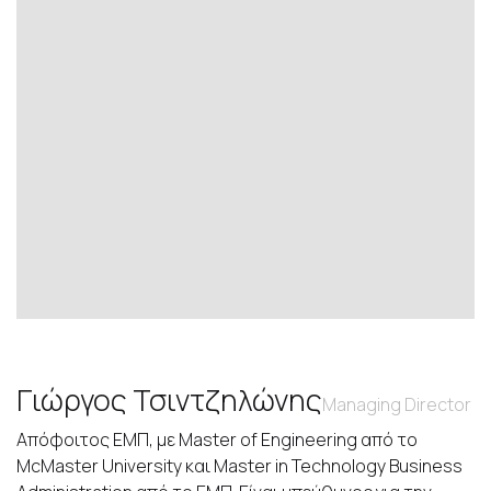
Γιώργος Τσιντζηλώνης
Managing Director
Απόφοιτος ΕΜΠ, με Master of Engineering από το
McMaster University και Master in Technology Business