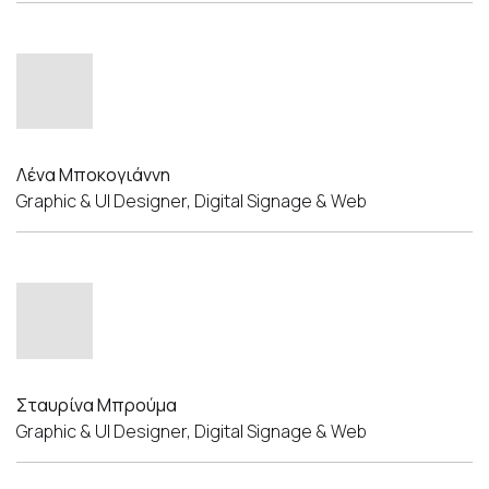
Λένα Μποκογιάννη
Graphic & UI Designer, Digital Signage & Web
Σταυρίνα Μπρούμα
Graphic & UI Designer, Digital Signage & Web