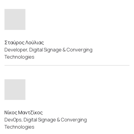
Σταύρος Λούλιας
Developer, Digital Signage & Converging
Technologies
Νίκος Μαντζίκος
DevOps, Digital Signage & Converging
Technologies