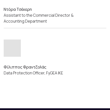
Ντόρα Τσέκερη
Assistant to the Commercial Director &
Accounting Department
Φίλιππος Φραντζολάς
Data Protection Officer, FyGEA IKE