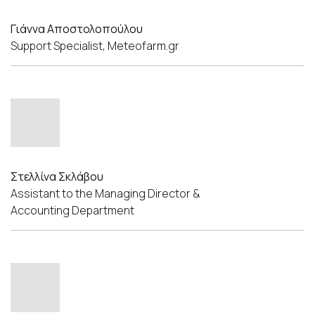
Γιάννα Αποστολοπούλου
Support Specialist, Meteofarm.gr
Στελλίνα Σκλάβου
Assistant to the Managing Director &
Accounting Department