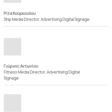
Ρίτα Κούρκουλου
Ship Media Director, Advertising Digital Signage
Γιώργος Αντωνίου
Fitness Media Director, Advertising Digital
Signage