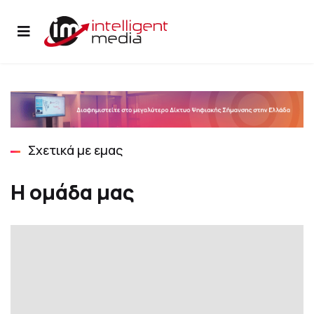
Σχετικά με εμας
Η ομάδα μας