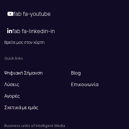
fab fa-youtube
fab fa-linkedin-in
Βρείτε μας στον χάρτη
Quick links
Ψηφιακή Σήμανση
Blog
Λύσεις
Επικοινωνία
Αγορές
Σχετικά με εμάς
Business units of Intelligent Media