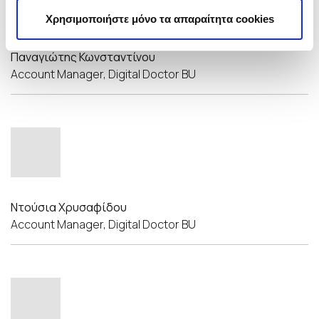
Χρησιμοποιήστε μόνο τα απαραίτητα cookies
Παναγιώτης Κωνσταντίνου
Account Manager, Digital Doctor BU
Ντούσια Χρυσαφίδου
Account Manager, Digital Doctor BU