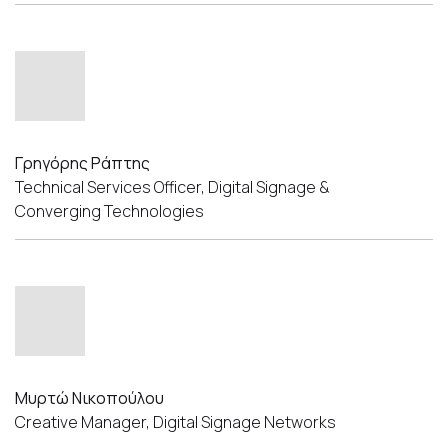
Γρηγόρης Ράπτης
Technical Services Officer, Digital Signage &
Converging Technologies
Μυρτώ Νικοπούλου
Creative Manager, Digital Signage Networks