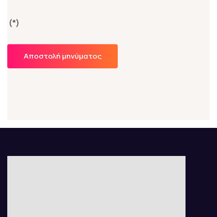
(*)
Αποστολή μηνύματος