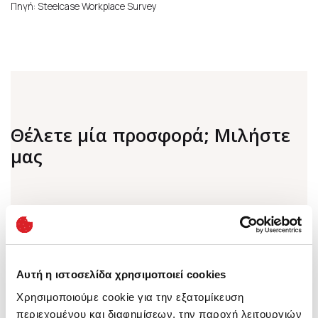
Πηγή: Steelcase Workplace Survey
Θέλετε μία προσφορά; Μιλήστε
μας
Όνομα
(*)
Αυτή η ιστοσελίδα χρησιμοποιεί cookies
Χρησιμοποιούμε cookie για την εξατομίκευση
περιεχομένου και διαφημίσεων, την παροχή λειτουργιών