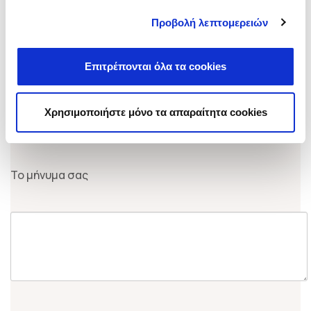
Προβολή λεπτομερειών
Θέλω να μιλήσουμε για
(*)
Επιτρέπονται όλα τα cookies
Χρησιμοποιήστε μόνο τα απαραίτητα cookies
Το μήνυμα σας