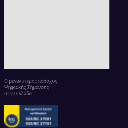
Ο μεγαλύτερος πάροχος
Ψηφιακής Σήμανσης
στην Ελλάδα