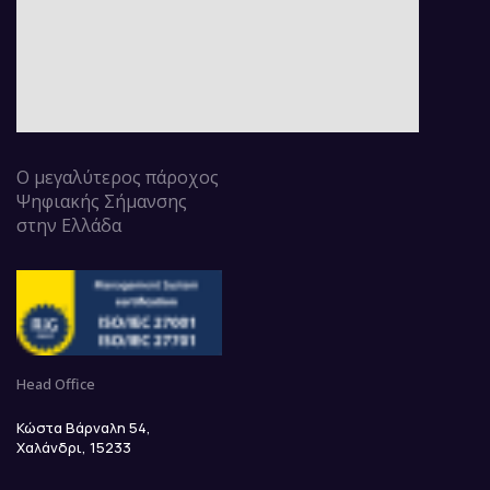
Ο μεγαλύτερος πάροχος
Ψηφιακής Σήμανσης
στην Ελλάδα
Head Office
Κώστα Βάρναλη 54,
Χαλάνδρι, 15233