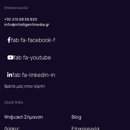
Επικοινωνία
+30 210.68.56.820
info@intelligentmedia.gr
fab fa-facebook-f
fab fa-youtube
fab fa-linkedin-in
Βρείτε μας στον χάρτη
Quick links
Ψηφιακή Σήμανση
Blog
Λύσεις
Επικοινωνία