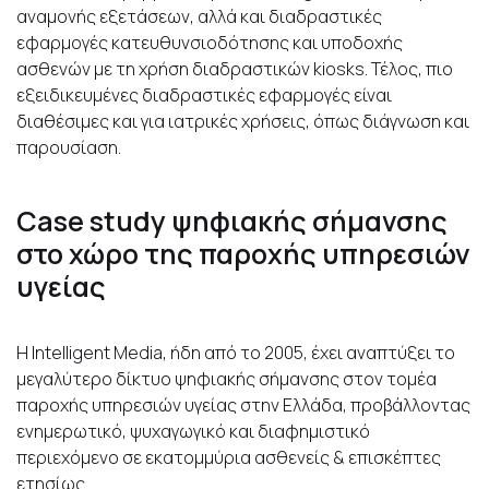
αναμονής εξετάσεων, αλλά και διαδραστικές
εφαρμογές κατευθυνσιοδότησης και υποδοχής
ασθενών με τη χρήση διαδραστικών kiosks. Τέλος, πιο
εξειδικευμένες διαδραστικές εφαρμογές είναι
διαθέσιμες και για ιατρικές χρήσεις, όπως διάγνωση και
παρουσίαση.
Case study ψηφιακής σήμανσης
στο χώρο της παροχής υπηρεσιών
υγείας
H Intelligent Media, ήδη από το 2005, έχει αναπτύξει το
μεγαλύτερο δίκτυο ψηφιακής σήμανσης στον τομέα
παροχής υπηρεσιών υγείας στην Ελλάδα, προβάλλοντας
ενημερωτικό, ψυχαγωγικό και διαφημιστικό
περιεχόμενο σε εκατομμύρια ασθενείς & επισκέπτες
ετησίως.