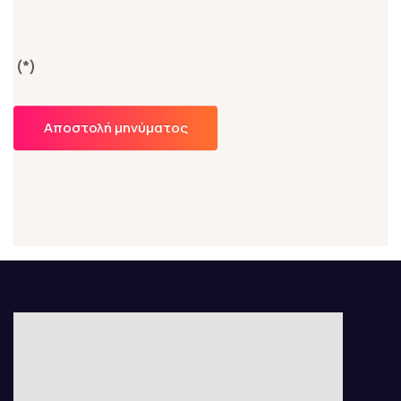
(*)
Αποστολή μηνύματος