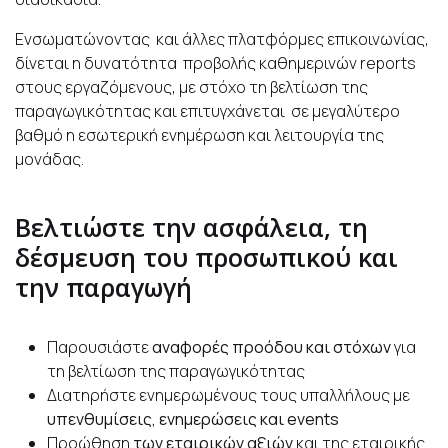
Ενσωματώνοντας και άλλες πλατφόρμες επικοινωνίας,
δίνεται η δυνατότητα προβολής καθημερινών reports
στους εργαζόμενους, με στόχο τη βελτίωση της
παραγωγικότητας και επιτυγχάνεται σε μεγαλύτερο
βαθμό η εσωτερική ενημέρωση και λειτουργία της
μονάδας.
Βελτιώστε την ασφάλεια, τη
δέσμευση του προσωπικού και
την παραγωγή
Παρουσιάστε
αναφορές προόδου και στόχων
για
τη βελτίωση της παραγωγικότητας
Διατηρήστε ενημερωμένους τους υπαλλήλους με
υπενθυμίσεις, ενημερώσεις και
events
Προώθηση
των εταιρικών αξιών
και της εταιρικής