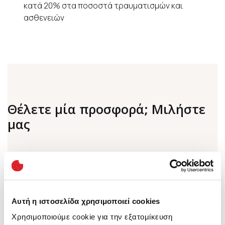
κατά 20% στα ποσοστά τραυματισμών και
ασθενειών
Θέλετε μία προσφορά; Μιλήστε
μας
Όνομα
(*)
Αυτή η ιστοσελίδα χρησιμοποιεί cookies
Χρησιμοποιούμε cookie για την εξατομίκευση