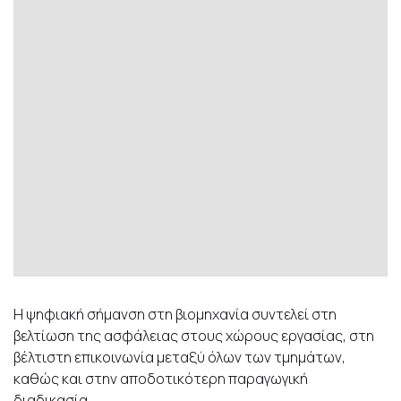
Η ψηφιακή σήμανση στη βιομηχανία συντελεί στη
βελτίωση της ασφάλειας στους χώρους εργασίας, στη
βέλτιστη επικοινωνία μεταξύ όλων των τμημάτων,
καθώς και στην αποδοτικότερη παραγωγική
διαδικασία.