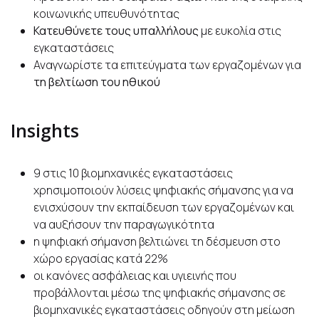
κοινωνικής υπευθυνότητας
Κατευθύνετε τους υπαλλήλους
με ευκολία στις
εγκαταστάσεις
Αναγνωρίστε τα επιτεύγματα των εργαζομένων για
τη βελτίωση του ηθικού
Insights
9 στις 10 βιομηχανικές εγκαταστάσεις
χρησιμοποιούν λύσεις ψηφιακής σήμανσης για να
ενισχύσουν την εκπαίδευση των εργαζομένων και
να αυξήσουν την παραγωγικότητα
η ψηφιακή σήμανση βελτιώνει τη δέσμευση στο
χώρο εργασίας κατά 22%
οι κανόνες ασφάλειας και υγιεινής που
προβάλλονται μέσω της ψηφιακής σήμανσης σε
βιομηχανικές εγκαταστάσεις οδηγούν στη μείωση